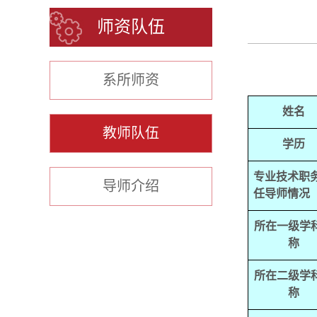
师资队伍
系所师资
姓名
教师队伍
学历
专业技术职
导师介绍
任导师情况
所在一级学
称
所在二级学
称