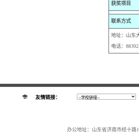
获奖项目
联系方式
地址：山东
电话：
88392
友情链接：
办公地址：山东省济南市经十路17923号