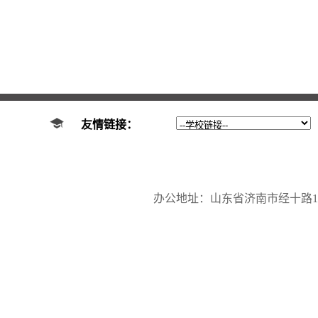
友情链接：
办公地址：山东省济南市经十路17923号