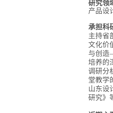
研究领
产品设
承担科
主持省
文化价
与创造
培养的
调研分
堂教学
山东设
研究》