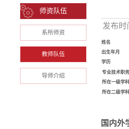
师资队伍
发布时间：
系所师资
姓名
出生年月
教师队伍
学历
专业技术职
导师介绍
所在一级学
所在二级学
国内外