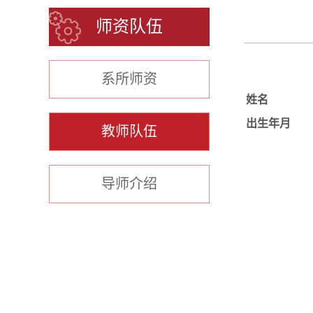
师资队伍
系所师资
姓名
出生年月
教师队伍
导师介绍