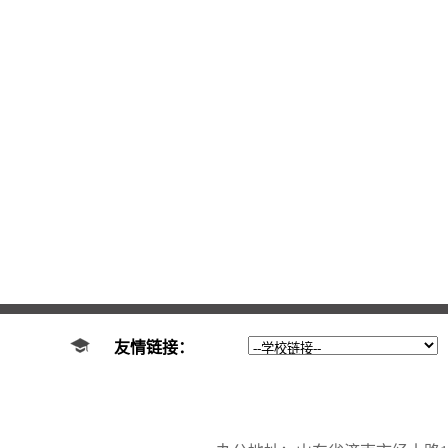
友情链接：