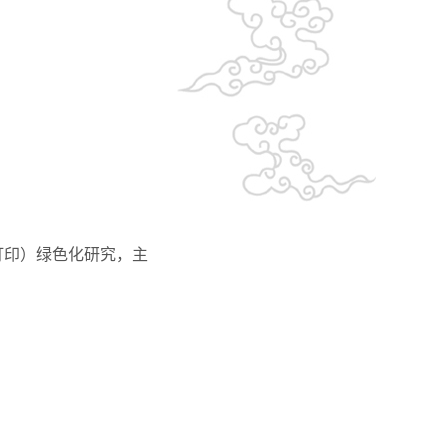
打印）绿色化研究，主