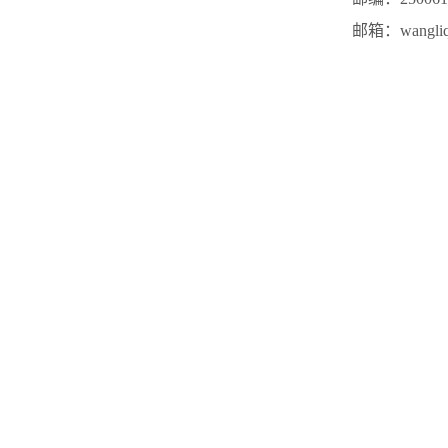
邮箱：wangliqi