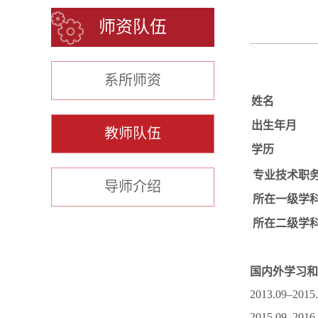
师资队伍
系所师资
姓名
出生年月
教师队伍
学历
专业技术职
导师介绍
所在一级学
所在二级学
国内外学习和
2013.09
2015.09