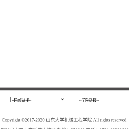
Copyright ©2017-2020 山东大学机械工程学院 All rights reserved.