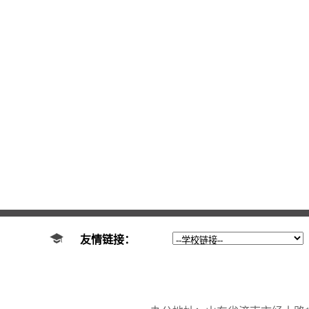
友情链接：