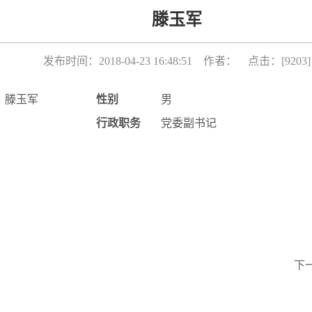
滕玉军
发布时间：2018-04-23 16:48:51 作者： 点击：[
9203
]
滕玉军
性别
男
行政职务
党委副书记
下