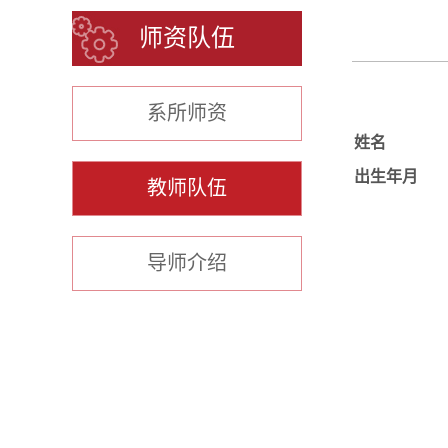
师资队伍
系所师资
姓名
出生年月
教师队伍
导师介绍