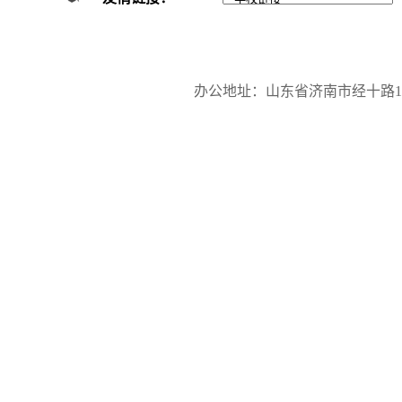
办公地址：山东省济南市经十路17923号