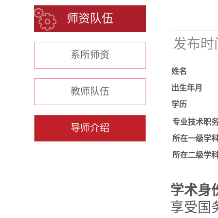
师资队伍
发布时间：
系所师资
姓名
出生年月
教师队伍
学历
专业技术职
导师介绍
所在一级学
所在二级学
学术身
享受国