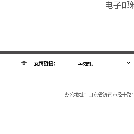
电子邮
友情链接：
办公地址：山东省济南市经十路17923号