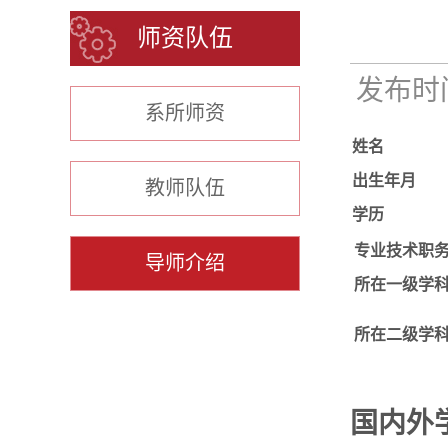
师资队伍
发布时间：
系所师资
姓名
出生年月
教师队伍
学历
专业技术职
导师介绍
所在一级学
所在二级学
国内外