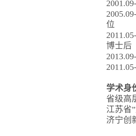
2001
2005
位
2011
博士后
2013.
2011
学术身
省级高
江苏省
济宁创