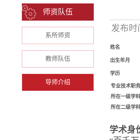
师资队伍
发布时间：
系所师资
姓名
教师队伍
出生年月
学历
导师介绍
专业技术职
所在一级学
所在二级学
学术身