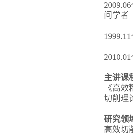
2009.0
问学者
1999
2010
主讲课
《高效
切削理
研究领
高效切