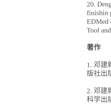
20. Deng
finishin
EDMed ce
Tool and
著作
1. 邓
版社出版,
2. 邓
科学出版