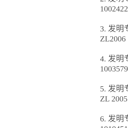
1002422
3. 发
ZL2006 
4. 发
1003579
5. 发
ZL 2005
6. 发