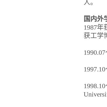
人。
国内外
1987
获工学
1990
1997.
1998.10
Univer