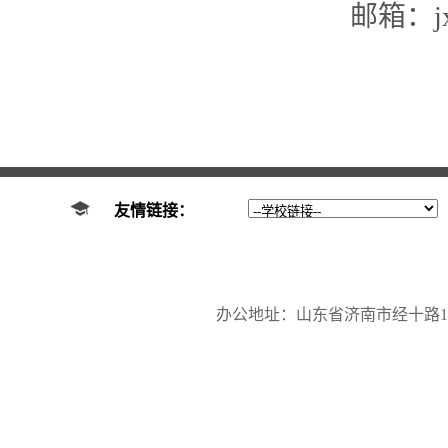
邮箱：jxd
友情链接：
办公地址：山东省济南市经十路17923号