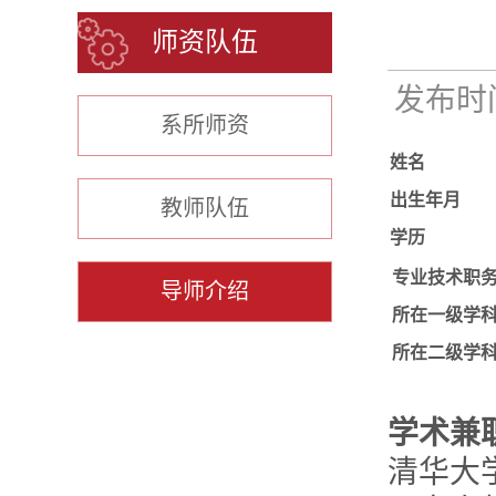
师资队伍
发布时间：
系所师资
姓名
出生年月
教师队伍
学历
专业技术职
导师介绍
所在一级学
所在二级学
学术兼
清华大