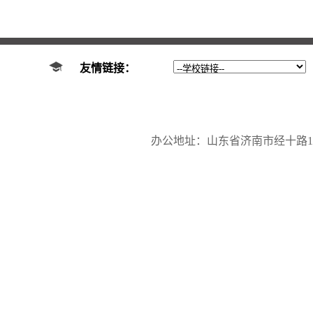
友情链接：
办公地址：山东省济南市经十路17923号