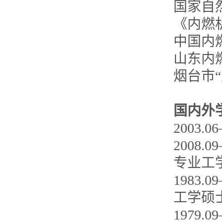
国家自
《内燃
中国内
山东内
烟台市
国内外
2003
2008
专业工
1983
工学硕
1979