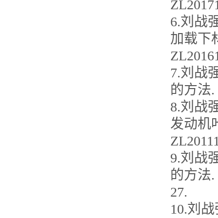
ZL2017
6.刘战
加载下
ZL2016
7.刘战
的方法. 专
8.刘战
发动机
ZL2011
9.刘战
的方法. 
27.
10.刘