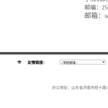
邮编：
25
邮箱：
s
友情链接：
办公地址：山东省济南市经十路17923号