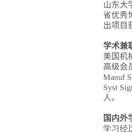
山东大
省优秀
出项目
学术兼
美国机
高级会员，
Manuf 
Syst S
人。
国内外
学习经