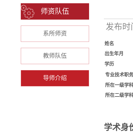
师资队伍
发布时间：
系所师资
姓名
出生年月
教师队伍
学历
专业技术职
导师介绍
所在一级学
所在二级学
学
术
身