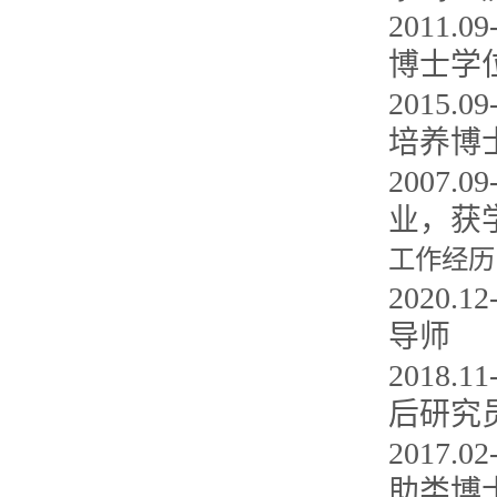
2011
博士学
2015
培养博
2007
业，获
工作经历
2020
导师
2018
后研究
2017
助类博