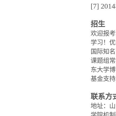
[7] 
招生
欢迎报考
学习！优
国际知名
课题组常
东大学博
基金支持
联系方
地址：山
学院机制