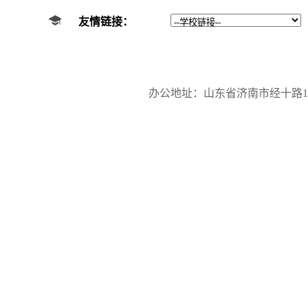
友情链接：
办公地址：山东省济南市经十路17923号