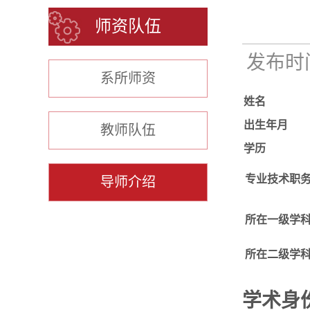
师资队伍
发布时间：
系所师资
姓名
出生年月
教师队伍
学历
专业技术职
导师介绍
所在一级学
所在二级学
学术身