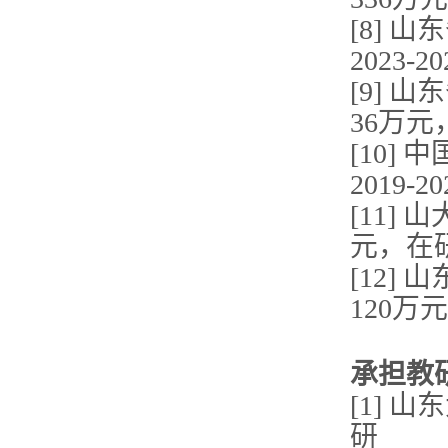
[8]
2023-
[9] 
36万元
[10]
2019-
[11]
元，在
[12]
120万
承担教
[1] 
研