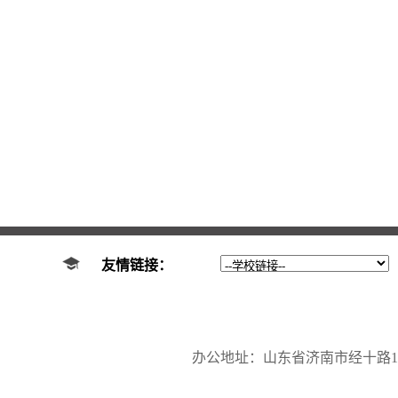
友情链接：
办公地址：山东省济南市经十路17923号