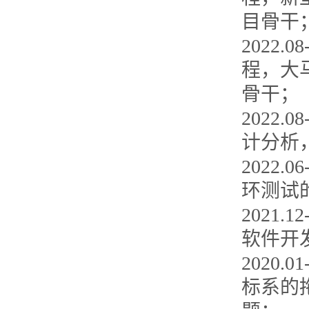
目骨干
2022
程，大
骨干；
2022
计分析
2022
环测试
2021.
软件开
2020
标系的