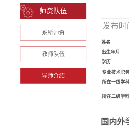
师资队伍
发布时间：
系所师资
姓名
出生年月
教师队伍
学历
专业技术职
导师介绍
所在一级学
所在二级学
国内外