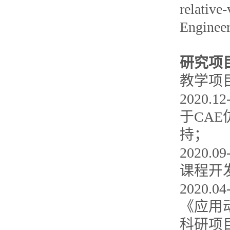
relative
Enginee
研究项
教学项
2020
于CA
持；
2020
课程开
2020
《应用
科研项