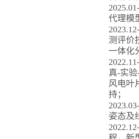
2025
代理模
2023
测评价
一体化
2022
真-实验
风电叶
持；
2023
姿态及
2022
程，新