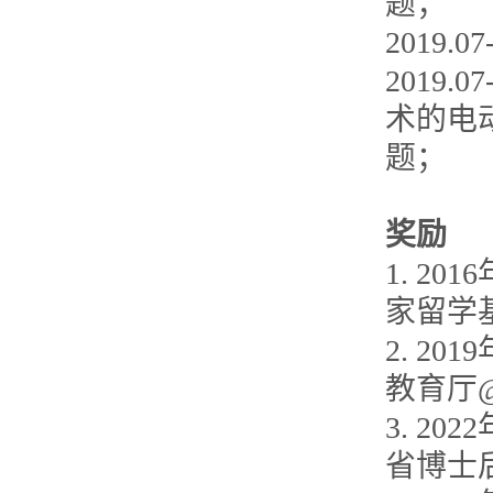
题；
2019
2019
术的电
题；
奖励
1. 2
家留学
2. 2
教育厅
3. 2
省博士