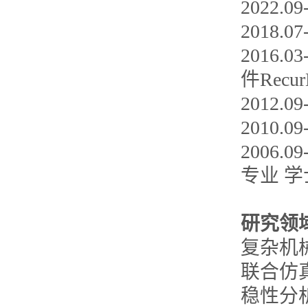
2022
2018.
2016.0
件Rec
2012
2010
2006
专业 
研究领
复杂机
联合仿
稳性分