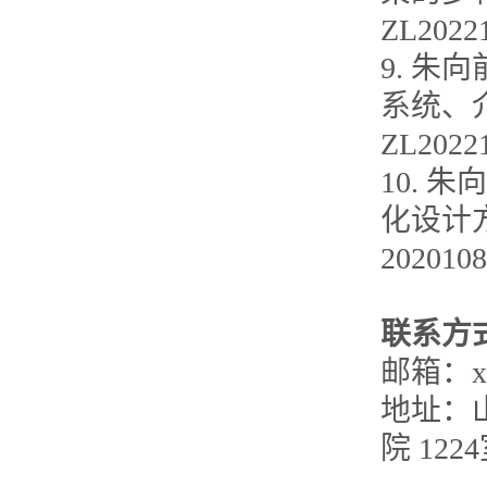
ZL20221
9. 
系统、
ZL2022
10.
化设计
2020108
联系方
邮箱：xqz
地址：
院 122