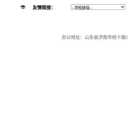
友情链接：
办公地址：山东省济南市经十路17923号