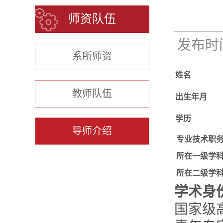
师资队伍
发布时间：
系所师资
姓名
教师队伍
出生年月
学历
导师介绍
专业技术职
所在一级学
所在二级学
学术身
国家级