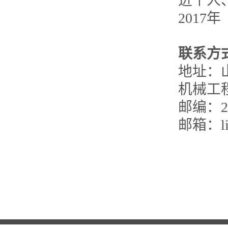
进个人
2017
年
联系方
地址：
机械工
邮编：
2
邮箱：
l