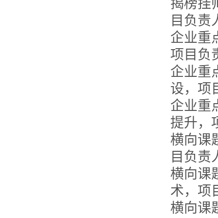
揭榜挂
目负责
企业重
项目负
企业重
设，项
企业重
提升，
横向课
目负责
横向课
术，项
横向课