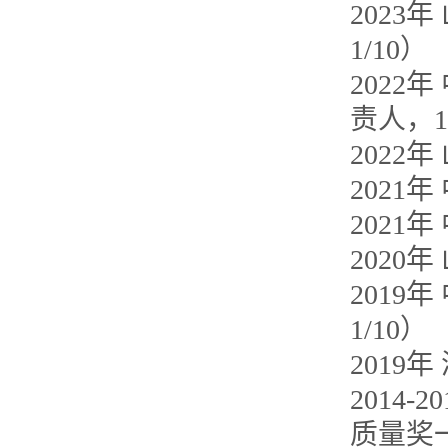
202
1/10）
202
责人，1
2022
2021
2021
2020
201
1/10）
2019
2014
质量奖