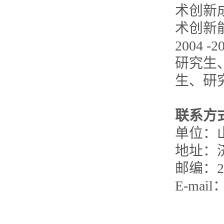
术创新
术创新
2004
研究生
生、研
联系方
单位：
地址：济
邮编：
E-mail：