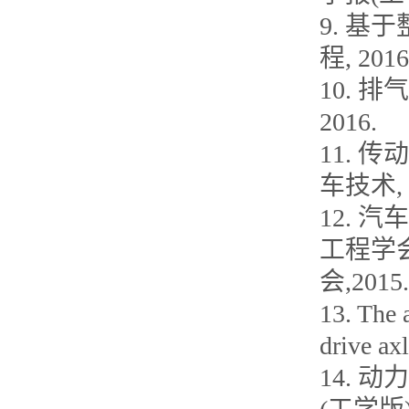
9. 基
程, 2016
10. 
2016.
11. 
车技术, 2
12. 
工程学会
会,2015.
13. The 
drive ax
14. 