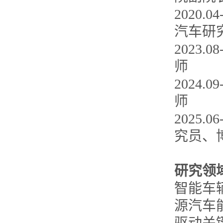
2020
汽车研
2023
师
2024
师
2025
究员、
研究领
智能车
源汽车