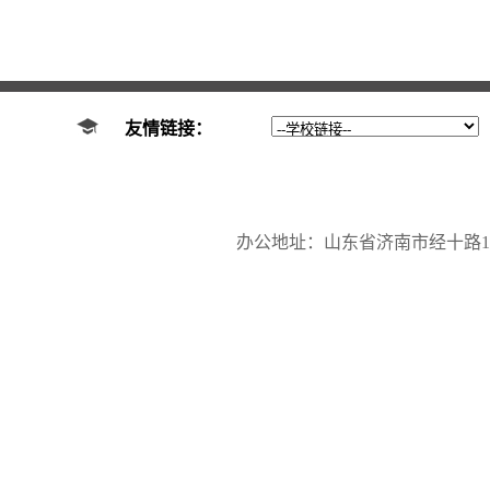
友情链接：
办公地址：山东省济南市经十路17923号