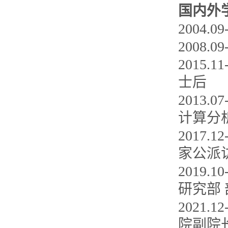
国内外
2004.
2008.
2015
士后
2013
计算分
2017
家公派
2019
研究部
2021
院副院