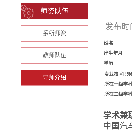
师资队伍
发布时间：
系所师资
姓名
出生年月
教师队伍
学历
专业技术职
导师介绍
所在一级学
所在二级学
学术兼
中国汽