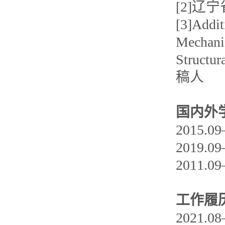
[2]
[3]Addi
Mechani
Structu
稿人
国内外
2015
2019
2011
工作履
2021