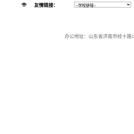
友情链接：
办公地址：山东省济南市经十路17923号