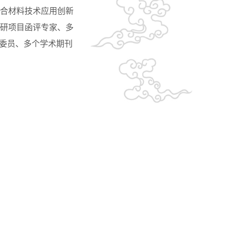
合材料技术应用创新
研项目函评专家、多
会委员、多个学术期刊