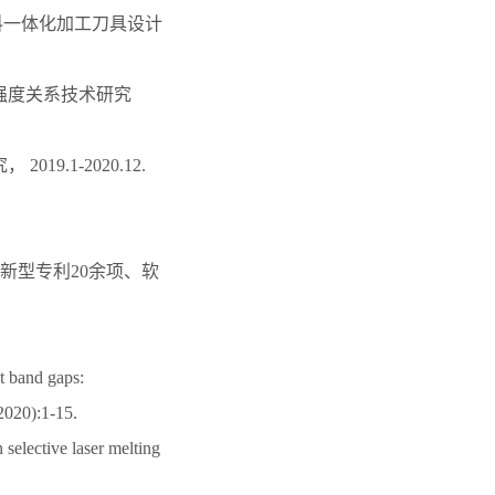
料一体化加工刀具设计
劳强度关系技术研究
.1-2020.12.
新型专利20余项、软
t band gaps:
2020):1-15.
 selective laser melting