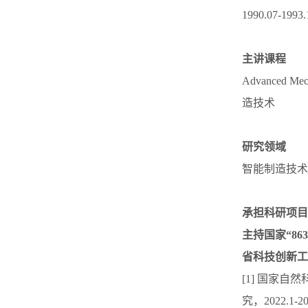
1990.07
主讲课程
Advanced 
造技术
研究领域
智能制造技术
承担科研项目
主持国家“8
省科技创新工
[1] 国家自
究，2022.1-20