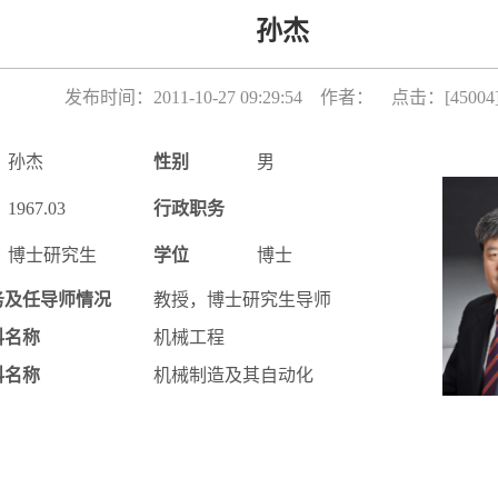
孙杰
发布时间：2011-10-27 09:29:54 作者： 点击：[
45004
孙杰
性别
男
1967.03
行政职务
博士研究生
学位
博士
务及任导师情况
教授，博士研究生导师
科名称
机械工程
科名称
机械制造及其自动化