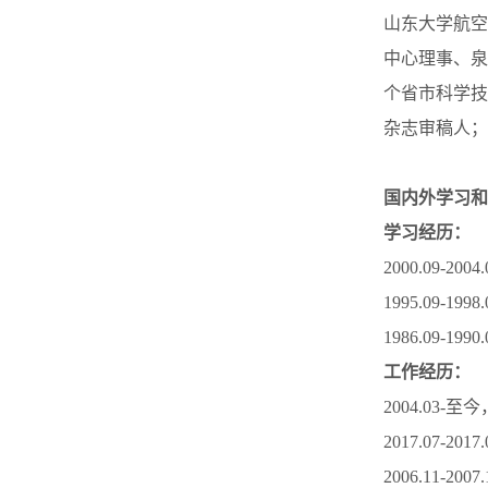
山东大学航空
中心理事、泉
个省市科学技
杂志审稿人；
国内外学习和
学习经历：
2000.09-
1995.09
1986.09
工作经历：
2004.03
2017.07-201
2006.11-200