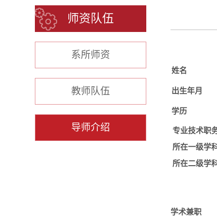
师资队伍
系所师资
姓名
教师队伍
出生年月
学历
导师介绍
专业技术职
所在一级学
所在二级学
学术兼职