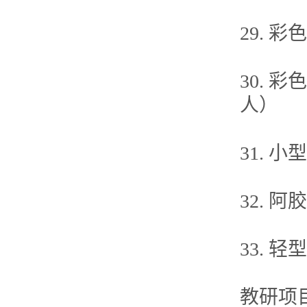
29. 
30.
人）
31. 
32. 
33. 
教研项