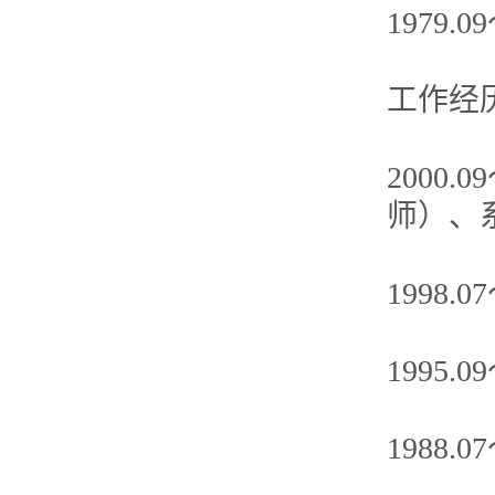
1979
工作经
2000
师）、系
1998
1995.
1988.