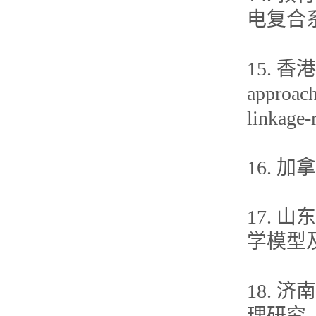
电复合
15. 香港
approach
linkage-
16. 
17.
学模型
18. 
理研究