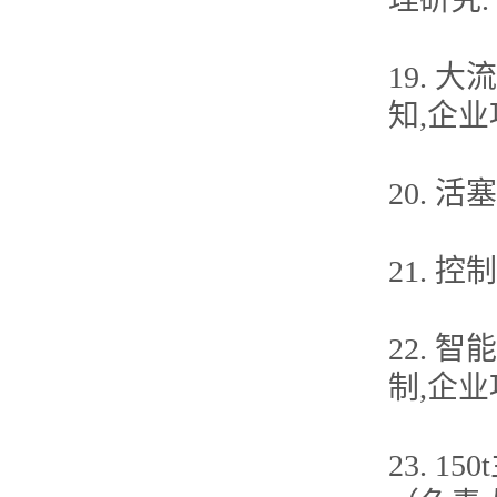
19.
知,企
20. 
21. 
22.
制,企
23. 