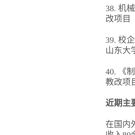
38.
改项目
39.
山东大
40.
教改项
近期主
在国内外
收入80