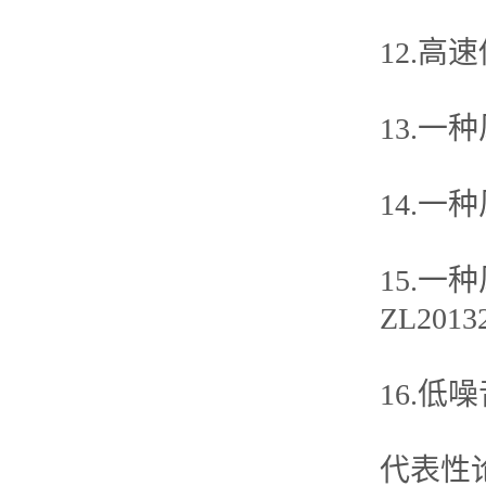
12.高速
13.一种
14.一种
15.
ZL2013
16.低噪
代表性