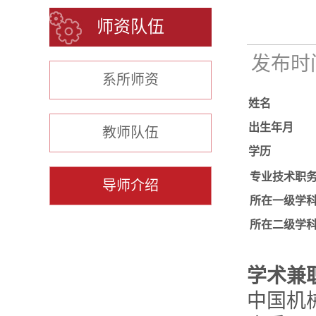
师资队伍
发布时间：
系所师资
姓名
出生年月
教师队伍
学历
专业技术职
导师介绍
所在一级学
所在二级学
学术兼
中国机