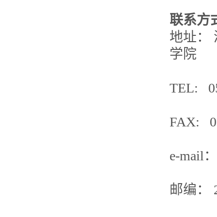
联系方
地址：
学院
TEL: 0
FAX: 0
e-mail
邮编： 2