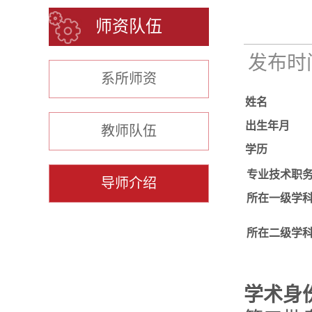
师资队伍
发布时间：
系所师资
姓名
出生年月
教师队伍
学历
专业技术职
导师介绍
所在一级学
所在二级学
学术身