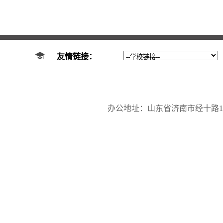
友情链接：
办公地址：山东省济南市经十路17923号