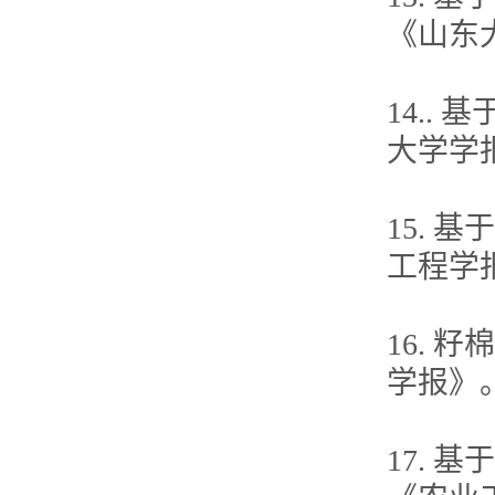
《山东大
14..
大学学报
15. 
工程学报》
16. 
学报》。2
17.