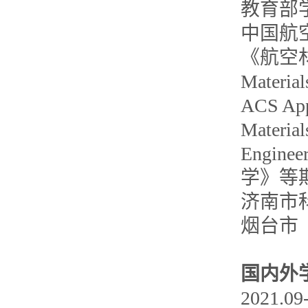
教育部
中国航
《航空
Mater
ACS App
Materia
Engin
学》等
济南市
烟台市
国内外
2021