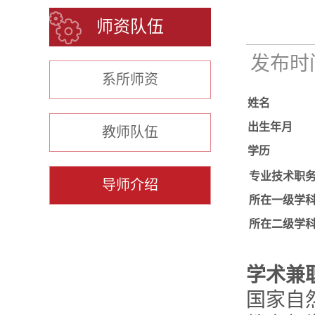
师资队伍
发布时间：
系所师资
姓名
出生年月
教师队伍
学历
专业技术职
导师介绍
所在一级学
所在二级学
学术兼
国家自