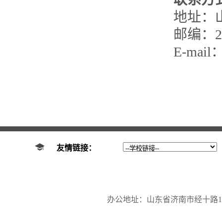
地址：
邮编：25
E-mail：
友情链接：
办公地址：山东省济南市经十路17923号