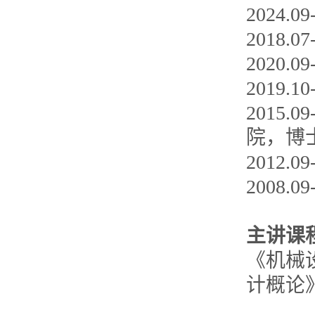
2024
2018
2020
2019
2015
院，博
2012
2008
主讲课
《机械
计概论》、