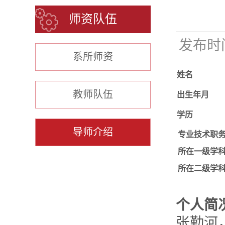
师资队伍
发布时间：
系所师资
姓名
教师队伍
出生年月
学历
导师介绍
专业技术职
所在一级学
所在二级学
个人简
张勤河