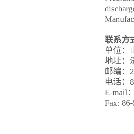
discharg
Manufact
联系方
单位：
地址：
邮编：25
电话：8
E-mail
Fax: 86