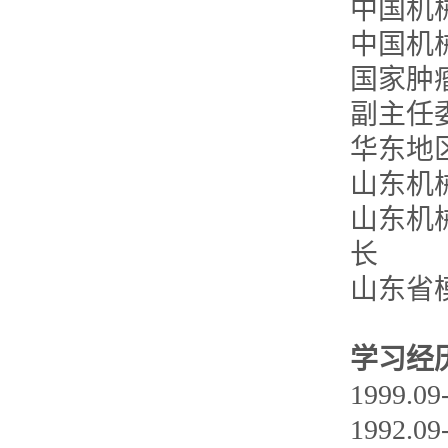
中国机
中国机
国家肿
副主任
华东地
山东机
山东机
长
山东省
学习经
1999
1992