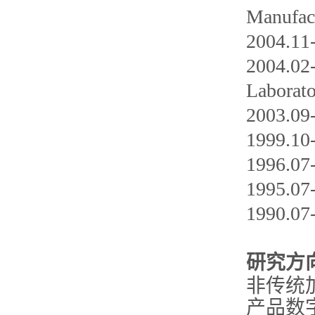
Manufact
2004.
2004.02-
Laborato
2003.
1999.
1996.
1995.
1990.
研究方
非传统
产品数