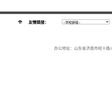
友情链接：
办公地址：山东省济南市经十路17923号