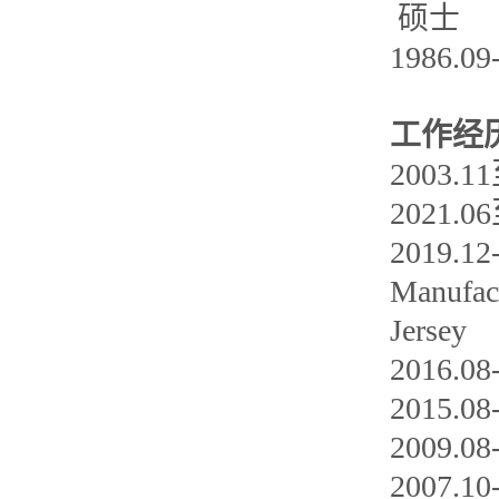
硕士
1986
工作经
2003
2021
2019.12-
Manufact
Jersey
2016.
2015.
2009.
2007.10-