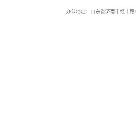
办公地址：山东省济南市经十路17923号