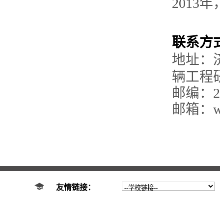
201
联系方
地址：
辆工程
邮编：25
邮箱：wyn
友情链接：