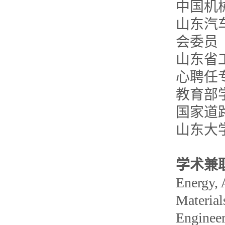
中国机
山东汽
会委员
山东省
心聘任
教育部
国家道
山东大
学术兼
Energy, 
Material
Engineer