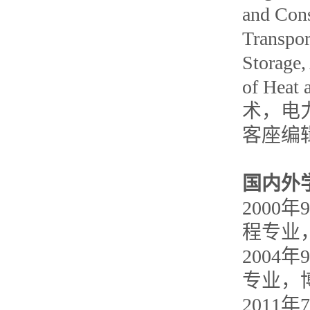
and Cons
Transpor
Storage,
of Heat 
术，电
客座编
国内外
2000
程专业
2004
专业，
2011