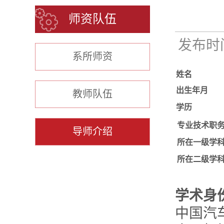
师资队伍
发布时间：
系所师资
姓名
出生年月
教师队伍
学历
专业技术职
导师介绍
所在一级学
所在二级学
学术身
中国汽