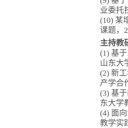
(9) 
业委托技术
(10
课题，202
主持教
(1) 
山东大
(2)
产学合作
(3)
东大学
(4)
教学实