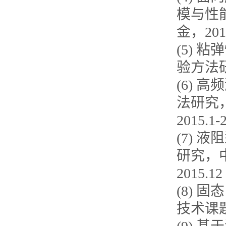
模与性
金，2019
(5)
验方法研
(6)
法研究
2015.1-
(7)
研究，中
2015.12
(8) 
技术课题，