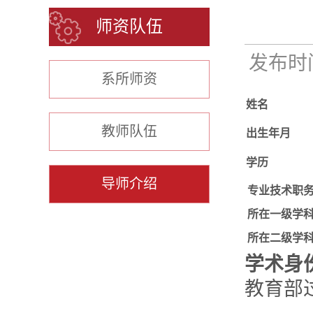
师资队伍
发布时间：
系所师资
姓名
教师队伍
出生年月
学历
导师介绍
专业技术职
所在一级学
所在二级学
学术身
教育部