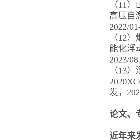
（11）
高压自
2022/
（12
能化浮动
2023/
（13
2020
发，202
论文、
近年来