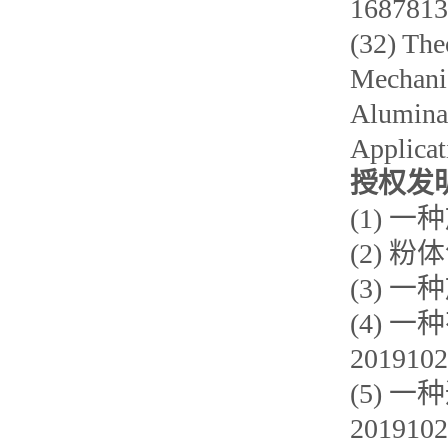
1687813
(32) The
Mechanis
Alumina 
Applicat
授权发
(1)
一种
(2)
粉体
(3)
一种
(4)
一种
2019102
(5)
一种
2019102