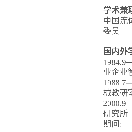
学术兼
中国流
委员
国内外
1984
业企业
1988
械教研
200
研究所
期间: