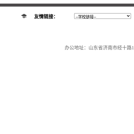
友情链接：
办公地址：山东省济南市经十路17923号