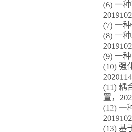
(6)
一种
2019102
(7)
一种
(8)
一种
2019102
(9)
一种
(10)
强
2020114
(11)
耦
置，
202
(12)
一
2019102
(13)
基