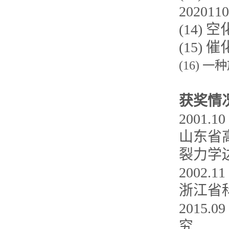
2020110
(14)
空
(15)
催
(16)
一种
获奖情
2001
山东省
裂力学
2002
浙江省
2015
究