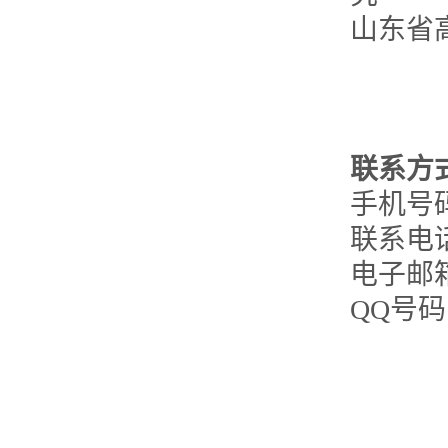
山东省
联系方
手机号码：
联系电话：
电子邮
QQ号码：