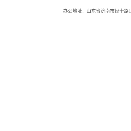
办公地址：山东省济南市经十路17923号