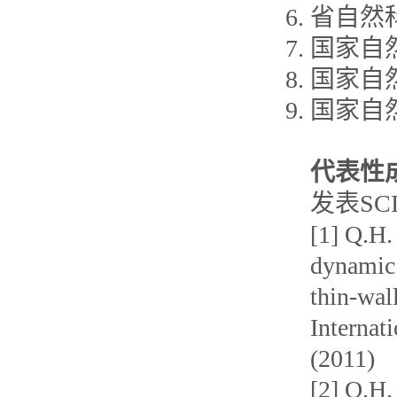
省自然
国家自
国家自
国家自
代表性
发表SC
[1] Q.H.
dynamic 
thin-wal
Internat
(2011)
[2] Q.H.