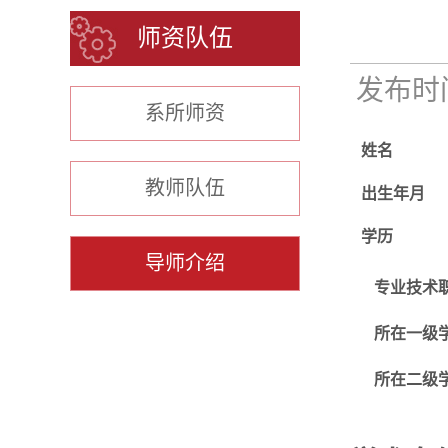
师资队伍
发布时间：
系所师资
姓名
教师队伍
出生年月
学历
导师介绍
专业技术
所在一级
所在二级