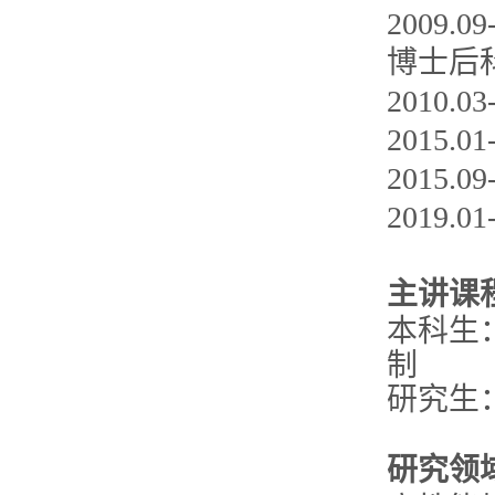
2009
博士后
2010.0
2015.
2015.
2019
主讲课
本科生：E
制
研究生
研究领