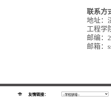
联系方
地址：
工程学
邮编：25
邮箱：ssi
友情链接：