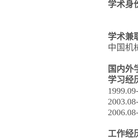
学术身
学术兼
中国机
国内外
学习经
1999.
2003.
2006.
工作经