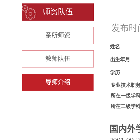
师资队伍
发布时间：
系所师资
姓名
教师队伍
出生年月
学历
导师介绍
专业技术职
所在一级学
所在二级学
国内外