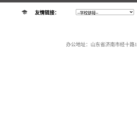
友情链接：
办公地址：山东省济南市经十路17923号