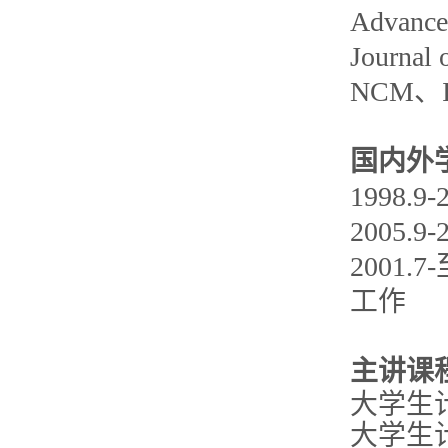
Advance
Journal
NCM
国内外
1998.
2005.
2001
工作
主讲课
大学生
大学生