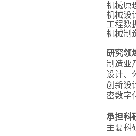
机械原
机械设
工程数
机械制
研究领
制造业
设计、
创新设
密数字
承担科
主要科