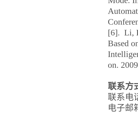
Mode. In
Automati
Confere
[6]. Li,
Based on
Intellig
on. 200
联系方
联系电话：
电子邮