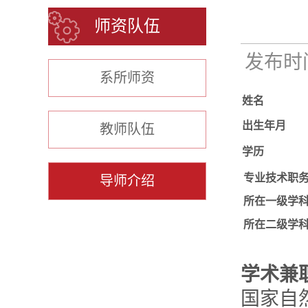
师资队伍
发布时间：
系所师资
姓名
出生年月
教师队伍
学历
专业技术职
导师介绍
所在一级学
所在二级学
学术兼
国家自然科