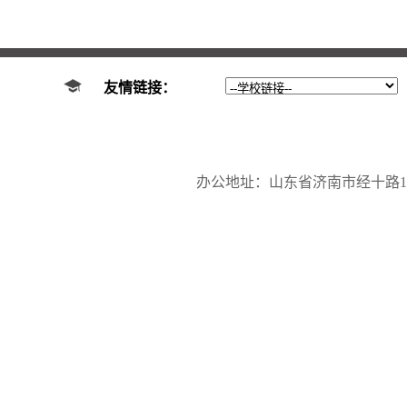
友情链接：
办公地址：山东省济南市经十路17923号