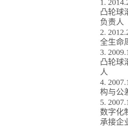
1. 20
凸轮球
负责人
2. 2
全生命
3. 2
凸轮球
人
4. 2
构与公
5. 20
数字化
承接企