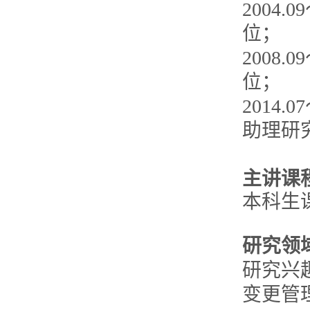
2004
位；
2008
位；
2014
助理研
主讲课
本科生
研究领
研究兴
变更管