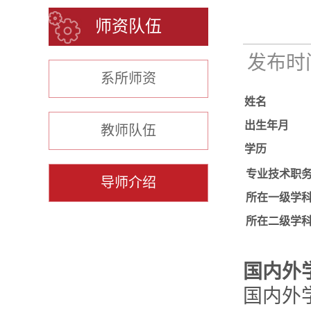
师资队伍
发布时间：
系所师资
姓名
出生年月
教师队伍
学历
专业技术职
导师介绍
所在一级学
所在二级学
国内外
国内外