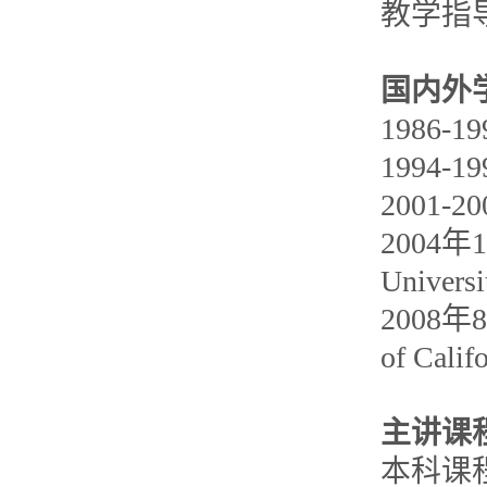
教学指
国内外
1986
1994
2001
2004年
Univer
2008年
of Cali
主讲课
本科课