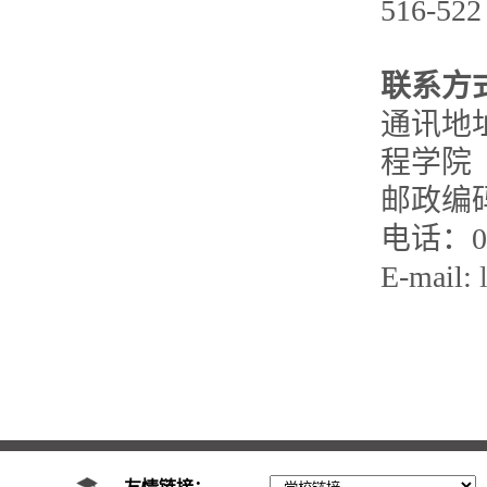
516-522
联系方
通讯地
程学院
邮政编码
电话：053
E-mail: