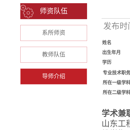
师资队伍
发布时间：
系所师资
姓名
出生年月
教师队伍
学历
专业技术职
导师介绍
所在一级学
所在二级学
学术兼
山东工