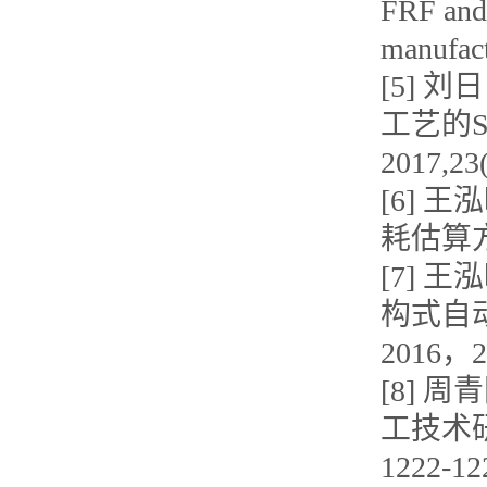
FRF and 
manufac
[5] 
工艺的S
2017,23
[6] 
耗估算方法
[7]
构式自
2016，
[8] 
工技术研
1222-12