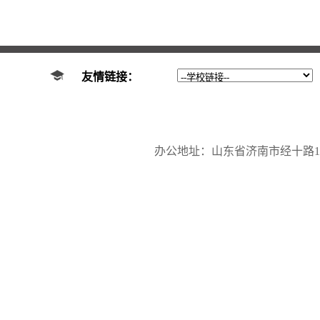
友情链接：
办公地址：山东省济南市经十路17923号