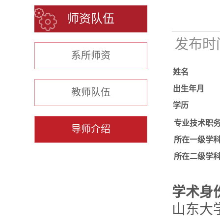
师资队伍
发布时间：
系所师资
姓名
出生年月
教师队伍
学历
专业技术职
导师介绍
所在一级学
所在二级学
学术身
山东大