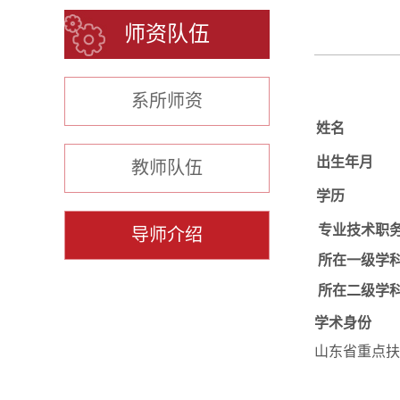
师资队伍
系所师资
姓名
出生年月
教师队伍
学历
专业技术职
导师介绍
所在一级学
所在二级学
学术身份
山东省重点扶