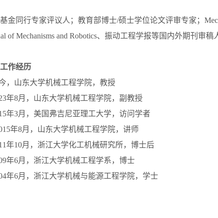
金同行专家评议人；教育部博士/硕士学位论文评审专家；Mechanism 
urnal of Mechanisms and Robotics、振动工程学报等国内外期刊审
工作经历
月-至今，山东大学机械工程学院，教授
-2023年8月，山东大学机械工程学院，副教授
-2015年3月，美国弗吉尼亚理工大学，访问学者
月-2015年8月，山东大学机械工程学院，讲师
-2011年10月，浙江大学化工机械研究所，博士后
-2009年6月，浙江大学机械工程学系，博士
-2004年6月，浙江大学机械与能源工程学院，学士