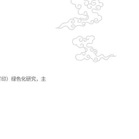
打印）绿色化研究，主