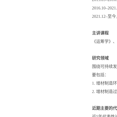
2016.10
2021.12
主讲课程
《运筹学》、
研究领域
围绕可持续发
要包括：
1. 增材制
2. 增材制
近期主要的代
近5年代表性论