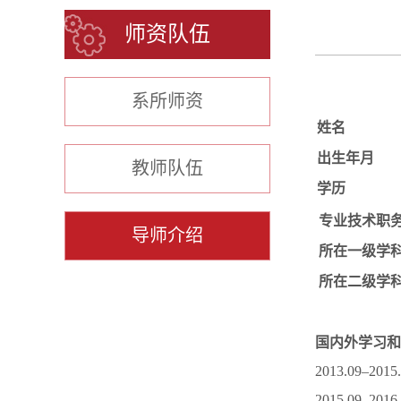
师资队伍
系所师资
姓名
出生年月
教师队伍
学历
专业技术职
导师介绍
所在一级学
所在二级学
国内外学习和
2013.09
2015.09