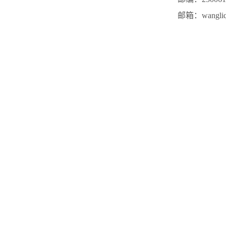
邮箱：wangliqi