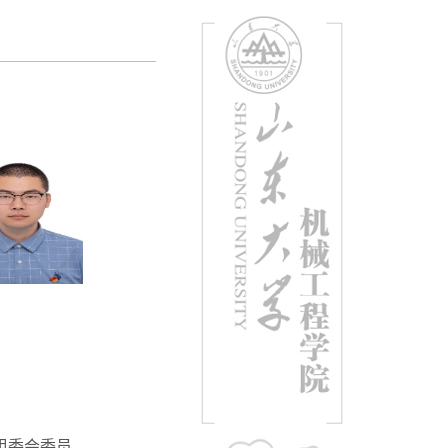
组委会委员