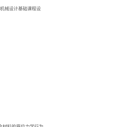
机械设计基础课程设
l复合材料的原位力学行为