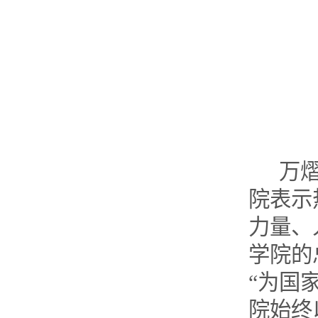
万
院表示
力量、
学院的
“为国
院始终