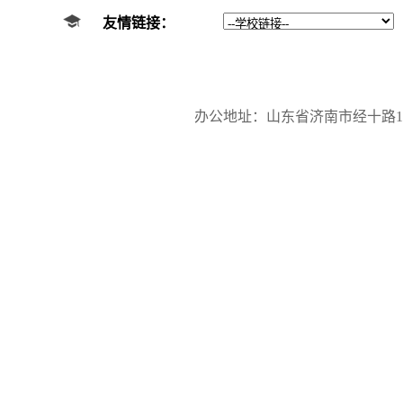
友情链接：
办公地址：山东省济南市经十路17923号