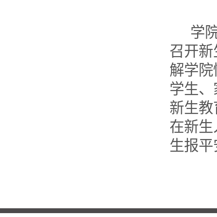
学
召开新
解学院
学生、
新生教
在新生
生报平