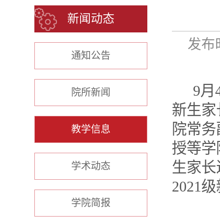
新闻动态
发布时
通知公告
9月
院所新闻
新生家
院常务
教学信息
授等学
生家长
学术动态
202
学院简报