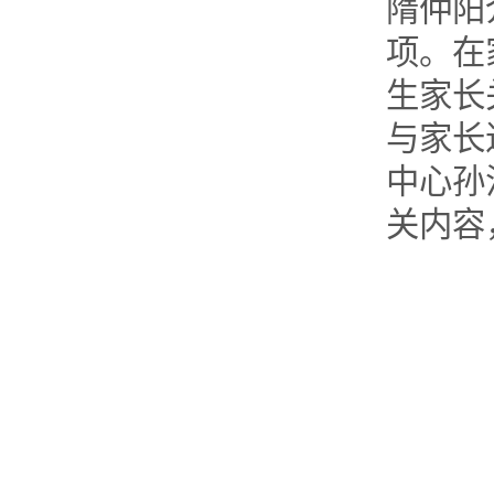
隋仲阳
项。在
生家长
与家长
中心孙
关内容