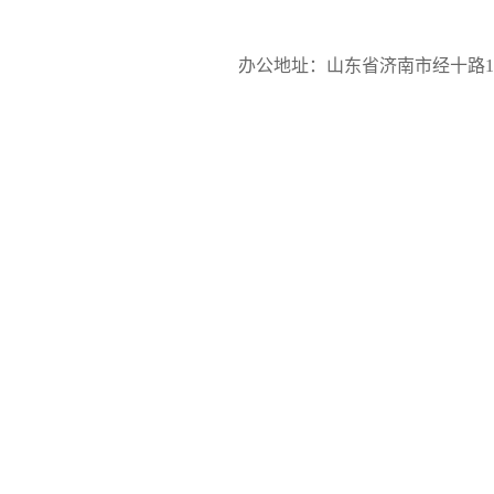
办公地址：山东省济南市经十路17923号