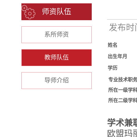
师资队伍
发布时间：
系所师资
姓名
出生年月
教师队伍
学历
导师介绍
专业技术职
所在一级学
所在二级学
学术兼
欧盟玛