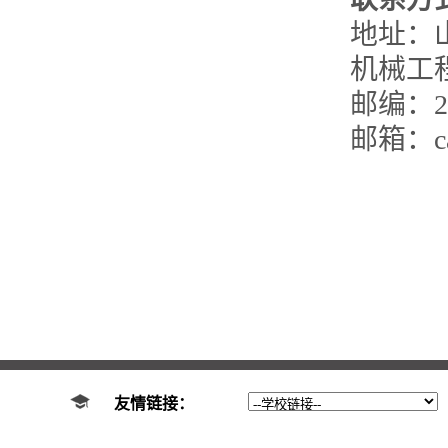
地址：
机械工
邮编：25
邮箱：cai
友情链接：