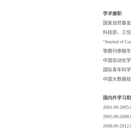
学术兼职
国家自然基金
科技部、工信
“Journal 
等期刊审稿专
中国自动化学
国际青年科学
中国大数据技
国内外学习和
2001.09-2
2005.09-
2008.09-