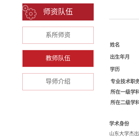
师资队伍
系所师资
姓名
出生年月
教师队伍
学历
导师介绍
专业技术职
所在一级学
所在二级学
学术身份
山东大学杰出