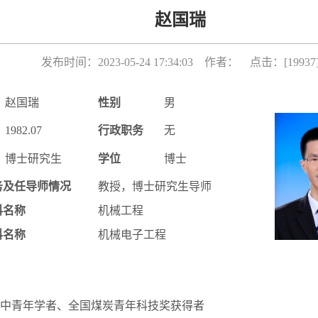
赵国瑞
发布时间：2023-05-24 17:34:03 作者： 点击：[
19937
赵国瑞
性别
男
1982.07
行政职务
无
博士研究生
学位
博士
务及任导师情况
教授，博士研究生导师
科名称
机械工程
科名称
机械电子工程
中青年学者、全国煤炭青年科技奖获得者