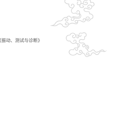
学技术》、《振动、测试与诊断》