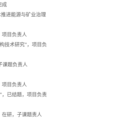
完成
术推进能源与矿业治理
，项目负责人
重构技术研究”，项目负
子课题负责人
，项目负责人
发”，已结题，项目负责
”，在研，子课题责人