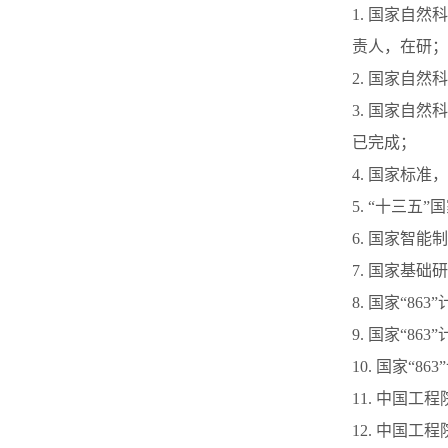
1. 国家自
责人，在研；
2. 国家自
3. 国家自
已完成；
4. 国家标准
5. “十三
6. 国家智
7. 国家基
8. 国家“8
9. 国家“8
10. 国家“
11. 中国
12. 中国