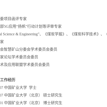
委项目函评专家
部5G应用“扬帆”行动计划等评审专家
of Coal Science & Engineering”、《煤炭学报》、《煤炭科
家
会智慧矿山分委会学术委员会委员
家论坛学术委员会委员
术及应用联盟学术委员会委员
工作经历
005.07 中国矿业大学 学士
2008.07 中国矿业大学（北京） 硕士研究生
2012.01 中国矿业大学（北京） 博士研究生