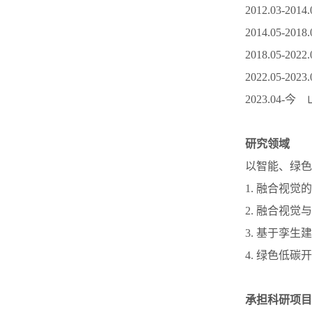
2012.03-2
2014.05-
2018.05-
2022.05
2023.04
研究领域
以智能、绿色
1. 融合视
2. 融合视
3. 基于孪
4. 绿色低碳
承担科研项目