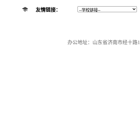
友情链接：
办公地址：山东省济南市经十路17923号