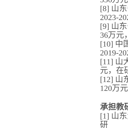
[8]
2023-
[9] 
36万元
[10]
2019-
[11]
元，在
[12]
120万
承担教
[1] 
研