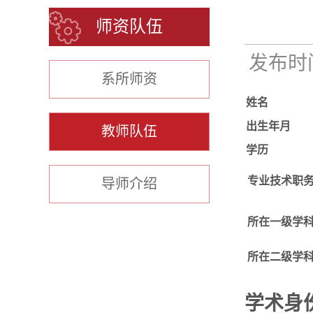
师资队伍
发布时间：
系所师资
姓名
出生年月
教师队伍
学历
专业技术职
导师介绍
所在一级学
所在二级学
学术身