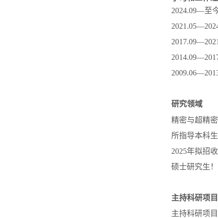
2024.09
2021.05
2017.09
2014.09
2009.06
研究领域
精密与超精密
所指导本科生
2025年拟
硕士研究生！
主持科研项目
主持科研项目