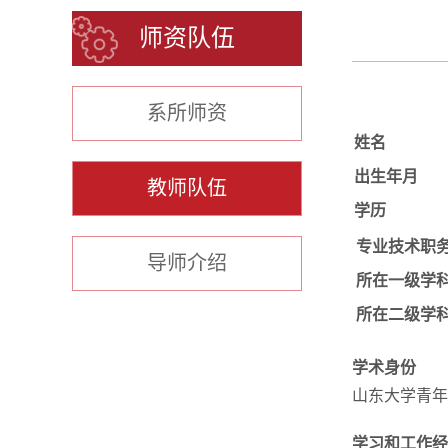
师资队伍
系所师资
姓名
出生年月
教师队伍
学历
专业技术职
导师介绍
所在一级学
所在二级学
学术身份
山东大学青年
学习和工作经