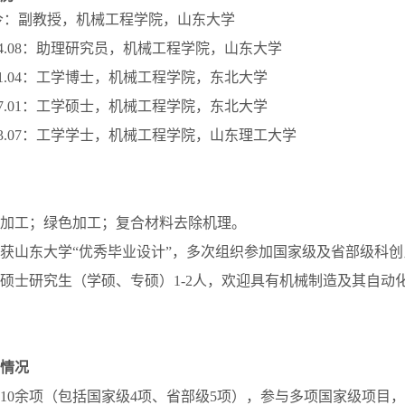
—至今：副教授，机械工程学院，山东大学
—2024.08：助理研究员，机械工程学院，山东大学
—2021.04：工学博士，机械工程学院，东北大学
—2017.01：工学硕士，机械工程学院，东北大学
—2013.07：工学学士，机械工程学院，山东理工大学
加工；绿色加工；复合材料去除机理。
获山东大学“优秀毕业设计”，多次组织参加国家级及省部级科创
招收硕士研究生（学硕、专硕）1-2人，欢迎具有机械制造及其自
情况
10余项（包括国家级4项、省部级5项），参与多项国家级项目