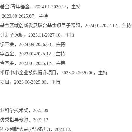
-青年基金，2024.01-2026.12，主持
023.08-2025.07，主持
金区域创新发展联合基金项目子课题，2024.01-2027.12，主持
子课题，2023.11-2027.10，主持
金，2024.09-2026.08，主持
金，2023.01-2025.12，主持
金，2023.01-2025.12，主持
厅中小企业技能提升项目，2023.06-2026.06，主持
，2023.06-2025.06，主持
科学技术奖，2023.09.
秀指导教师，2023.12.
技创新大赛(指导教师)，2023.12.