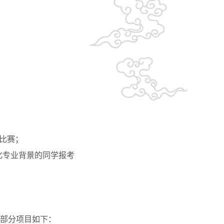
比赛；
动化专业背景的同学报考
，部分项目如下：