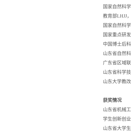
国家自然科学基金
教育部LHJJ， 2
国家自然科学基
国家重点研发计划
中国博士后科学基
山东省自然科学基
广东省区域联合基
山东省科学技术
山东大学教改项目
获奖情况
山东省机械工业
学生创新创业优
山东省大学生科