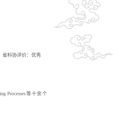
，省科协评价：优秀
cturing Processes等十余个