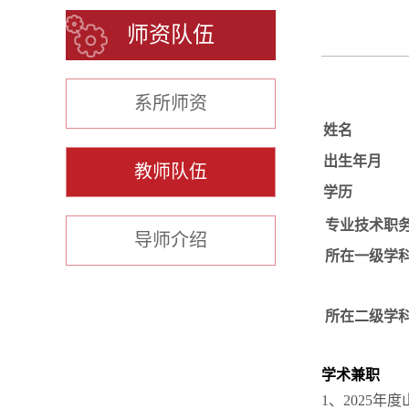
师资队伍
系所师资
姓名
出生年月
教师队伍
学历
专业技术职
导师介绍
所在一级学
所在二级学
学术兼职
1、2025