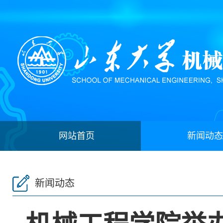
网站首页
新闻动态
新闻动态