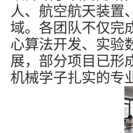
人、航空航天装置
域。各团队不仅完
心算法开发、实验
展，部分项目已形
机械学子扎实的专