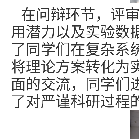
在问辩环节，评
用潜力以及实验数
了同学们在复杂系
将理论方案转化为
面的交流，同学们
了对严谨科研过程