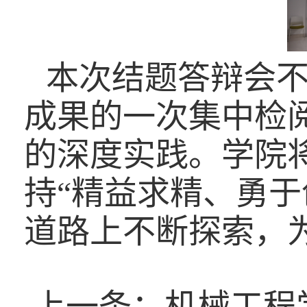
本次结题答辩会
成果的一次集中检
的深度实践。学院
持“精益求精、勇
道路上不断探索，
上一条：
机械工程