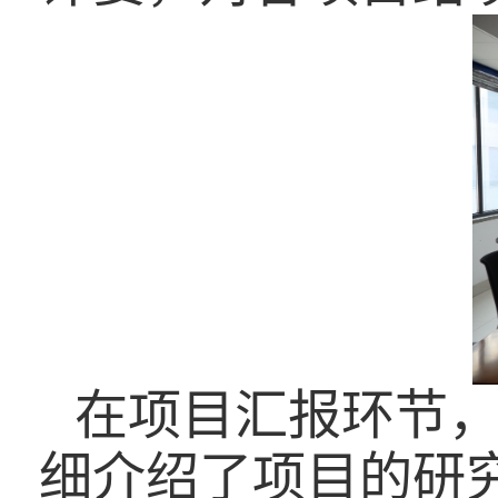
在项目汇报环节
细介绍了项目的研