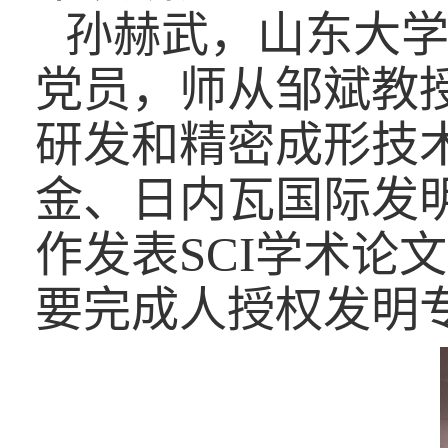
孙赫武，山东大
党员，师从邹斌教
研发和精密成形技
金、日内瓦国际发
SCI
作发表
学术论文
要完成人授权发明