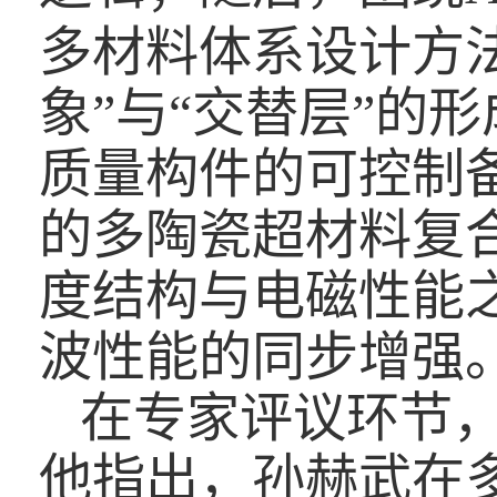
多材料体系设计方
象”与“交替层”的
质量构件的可控制
的多陶瓷超材料复
度结构与电磁性能
波性能的同步增强
在专家评议环节
他指出，孙赫武在