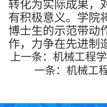
转化为实际成果，
有积极意义。学院
博士生的示范带动
作，力争在先进制
上一条：
机械工程学
一条：
机械工程