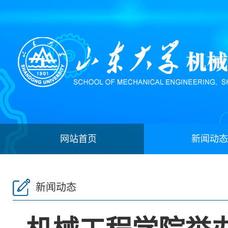
网站首页
新闻动态
新闻动态