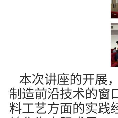
本次讲座的开展
制造前沿技术的窗
料工艺方面的实践