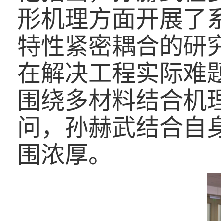
形机理方面开展了
特性紧密耦合的研
在解决工程实际难
围绕多材料结合机
问，孙赫武结合自
围浓厚。