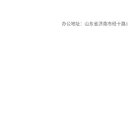
办公地址：山东省济南市经十路17923号