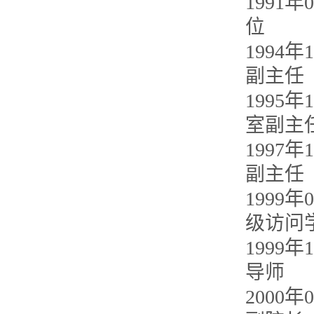
1991
位
1994
副主任
1995
室副主
1997
副主任
1999
级访问
1999
导师
2000