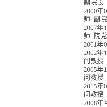
副院长
2000
师 副
2007
师 院
200
2002
问教授
2005
问教授
2015
问教授
200