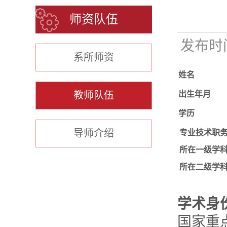
师资队伍
发布时间：
系所师资
姓名
教师队伍
出生年月
学历
导师介绍
专业技术职
所在一级学
所在二级学
学术身
国家重