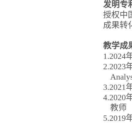
发明专
授权中
成果转
教学成
1.20
2.202
Analy
3.20
4.20
教师
5.20