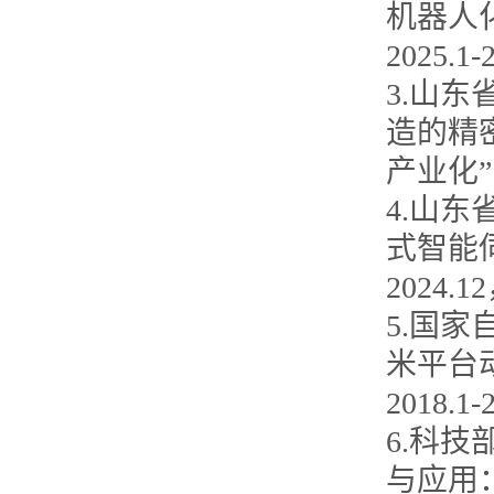
机器人
2025.1
3.山
造的精
产业化”
4.山
式智能伺
2024.
5.国
米平台
2018.
6.科
与应用