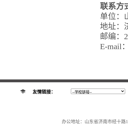
联系方
单位：
地址：
邮编：25
E-mail
友情链接：
办公地址：山东省济南市经十路17923号