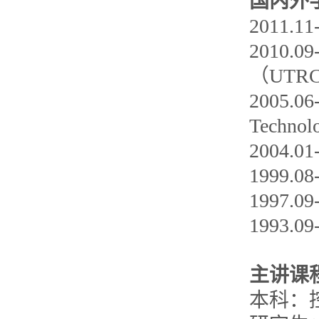
国内外
2011
2010.
（UT
2005.
Tech
2004
1999
1997.
1993.
主讲课
本科：