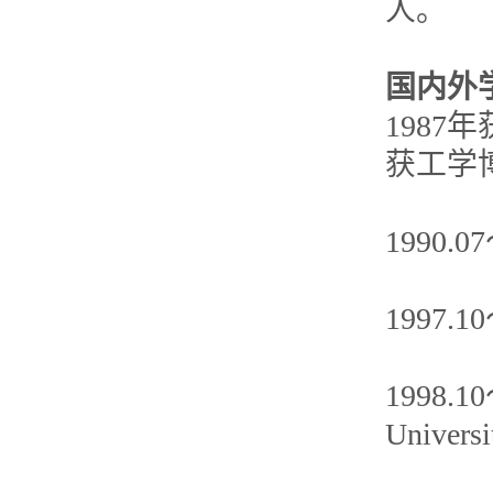
人。
国内外
1987
获工学
1990
1997.
1998.10
Univer