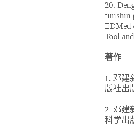
20. Deng
finishin
EDMed ce
Tool and
著作
1. 邓
版社出版,
2. 邓
科学出版