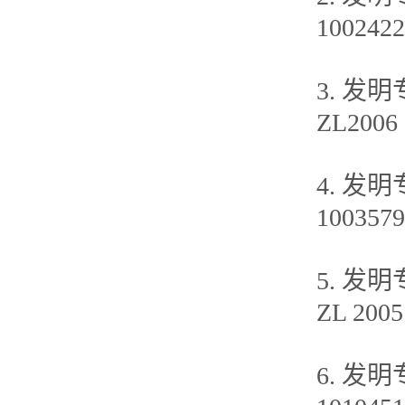
1002422
3. 发
ZL2006 
4. 发
1003579
5. 发
ZL 2005
6. 发