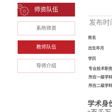
师资队伍
发布时间：
系所师资
姓名
教师队伍
出生年月
学历
导师介绍
专业技术职
所在一级学
所在二级学
学术身