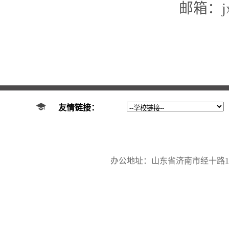
邮箱：jxd
友情链接：
办公地址：山东省济南市经十路17923号