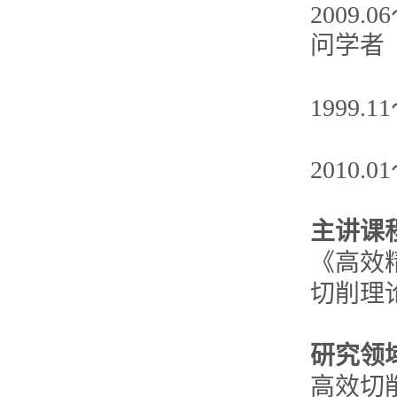
2009.0
问学者
1999
2010
主讲课
《高效
切削理
研究领
高效切