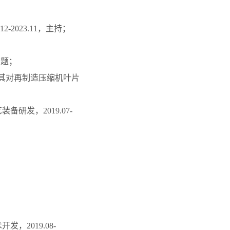
2023.11，主持；
结题；
制及其对再制造压缩机叶片
研发，2019.07-
；
2019.08-