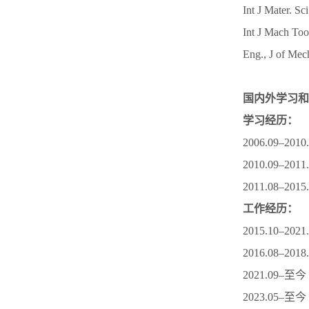
Int J Mater.
Int J Mach Too
Eng., J of
国内外学习和
学习经历：
2006.09–
2010.09
2011.08–
工作经历：
2015.10–
2016.08–
2021.09
2023.05