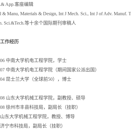
 Sci.& App.客座编辑
l & Manu, Materials & Design, Int J Mech. Sci., Int J of Adv. Manuf. T
 Mech. Sci.&Tech.等十余个国际期刊审稿人
工作经历
2010.06 中南大学机电工程学院，学士
–2011.07 中南大学机电工程学院（期间国家公派出国）
2015.04 昆士兰大学（全球前50），博士
2021.08 山东大学机械工程学院，副教授、硕导
2018.08 徐州市丰县科技局，副局长（挂职）
–至今 山东大学机械工程学院，教授、博导
–至今 济宁市科技局，副局长（挂职）