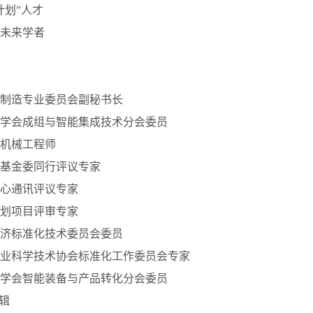
计划”人才
未来学者
制造专业委员会副秘书长
学会成组与智能集成技术分会委员
机械工程师
基金委同行评议专家
心通讯评议专家
划项目评审专家
济标准化技术委员会委员
业科学技术协会标准化工作委员会专家
学会智能装备与产品转化分会委员
编辑