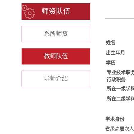
师资队伍
系所师资
姓名
出生年月
教师队伍
学历
专业技术职
导师介绍
行政职务
所在一级学
所在二级学
学术身份
省级高层次人