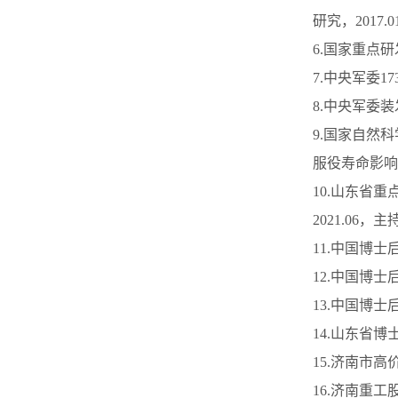
研究，2017.
6.国家重点研
7.中央军委17
8.中央军委装
9.国家自然科
服役寿命影响，2
10.山东省
2021.06，
11.中国博士后
12.中国博士后
13.中国博士后
14.山东省博
15.济南市高
16.济南重