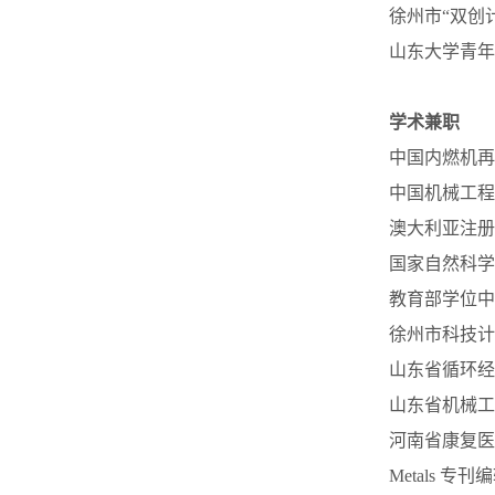
徐州市“双创
山东大学青年
学术兼职
中国内燃机再
中国机械工程
澳大利亚注册
国家自然科学
教育部学位中
徐州市科技计
山东省循环经
山东省机械工
河南省康复医
Metals 专刊