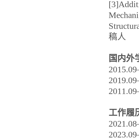
[3]Addi
Mechani
Structu
稿人
国内外
2015
2019
2011
工作履
2021
2023