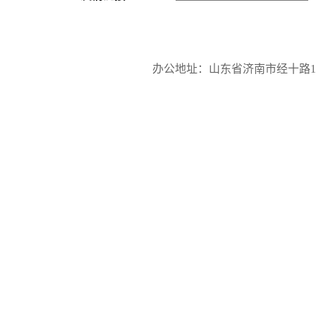
办公地址：山东省济南市经十路17923号