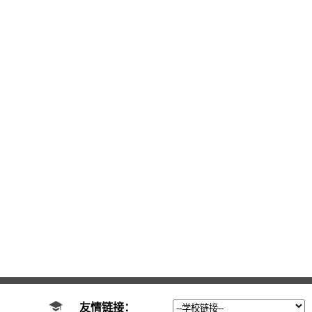
友情链接：