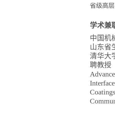
省级高层
学术兼
中国机
山东省
清华大
聘教授
Advance
Interfa
Coatings
Commu