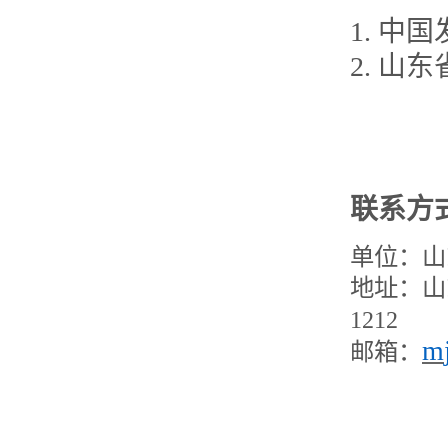
1. 中
2. 山
联系方
单位：山
地址：山
1
212
m
邮箱：