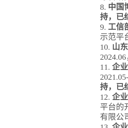
8.
中国
持，已
9.
工信
示范平台子
10.
山东
2024.0
11.
企业
2021
持，已
12.
企业
平台的开
有限公
13.
企业