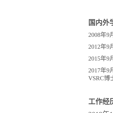
国内外
2008
年
9
2012
年
9
2015
年
9
2
017
年
9
VSRC
博
工作经