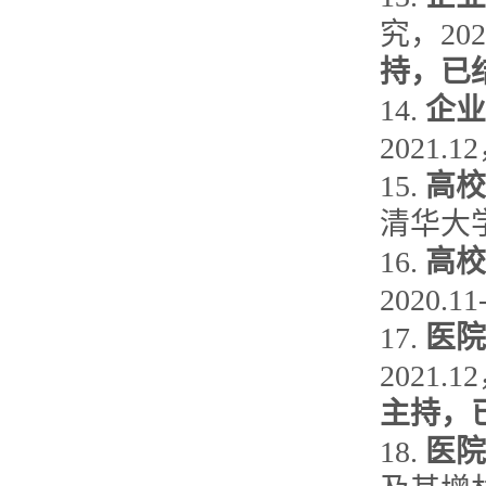
究，20
持，已
14.
企业
2021
15.
高校
清华大
16.
高校
2020.
17.
医院
2021
主持，
18.
医院