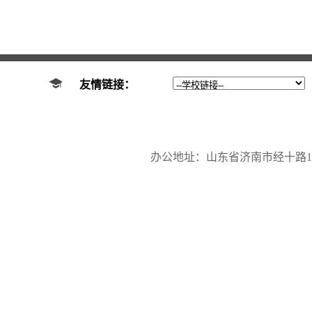
友情链接：
办公地址：山东省济南市经十路17923号