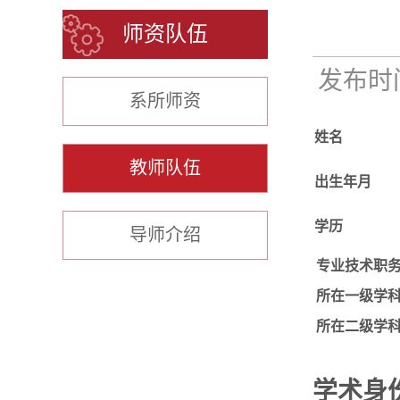
师资队伍
发布时间：
系所师资
姓名
教师队伍
出生年月
学历
导师介绍
专业技术职
所在一级学
所在二级学
学术身