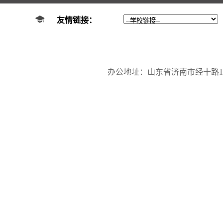
友情链接：
办公地址：山东省济南市经十路17923号