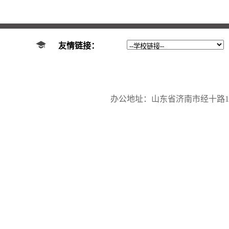
友情链接：
办公地址：山东省济南市经十路17923号