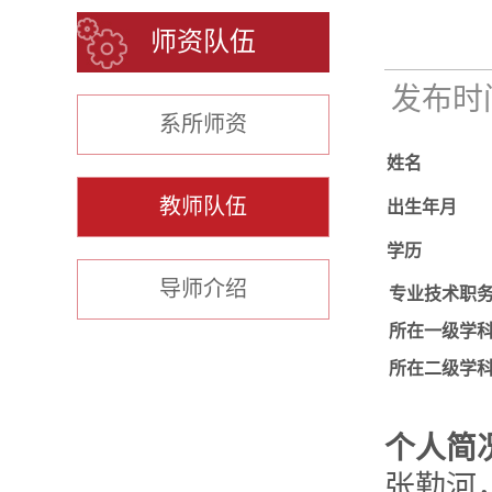
师资队伍
发布时间：
系所师资
姓名
教师队伍
出生年月
学历
导师介绍
专业技术职
所在一级学
所在二级学
个人简
张勤河