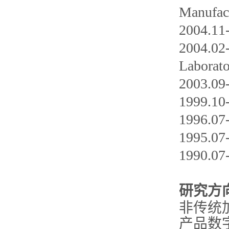
Manufact
2004.
2004.02-
Laborato
2003.
1999.
1996.
1995.
1990.
研究方
非传统
产品数