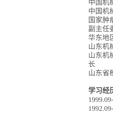
中国机
中国机
国家肿
副主任
华东地
山东机
山东机
长
山东省
学习经
1999
1992