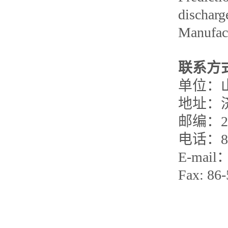
discharg
Manufact
联系方
单位：
地址：
邮编：25
电话：8
E-mail
Fax: 86