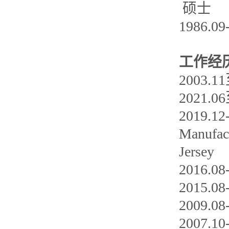
硕士
1986
工作经
2003
2021
2019.12-
Manufact
Jersey
2016.
2015.
2009.
2007.10-