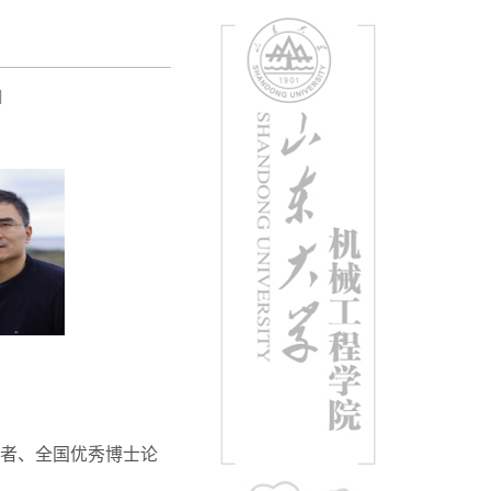
]
者、全国优秀博士论