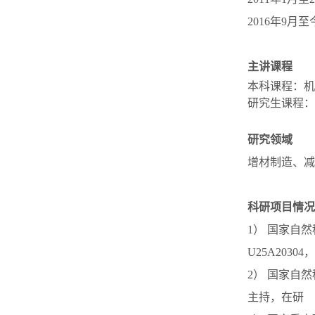
2016年9月
主讲课程
本科课程：机
研究生课程：
研究领域
增材制造、减
科研项目情况
1） 国家自
U25A2030
2） 国家自
主持，在研