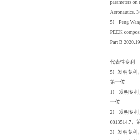
parameters on
Aeronautics.
5） Peng Wang,
PEEK composite
Part B 2020,
代表性专利
5）发明专利，
第一位
1） 发明专利
一位
2） 发明专
0813514.7
3）发明专利，