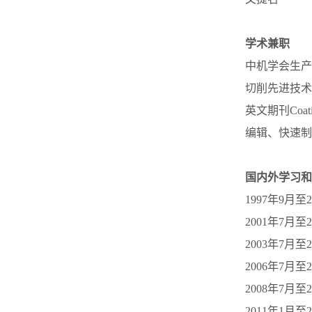
学术兼职
中机学会生产
切削先进技术
英文期刊Coating
编辑、快速制
国内外学习和
1997年9月
2001年7月
2003年7月
2006年7
2008年7月至
2011年1月至