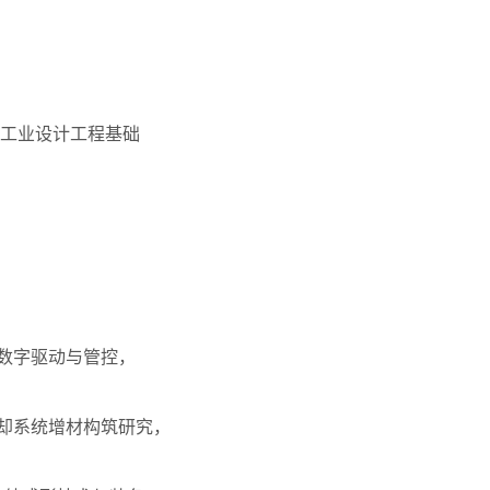
工业设计工程基础
数字驱动与管控，
冷却系统增材构筑研究，