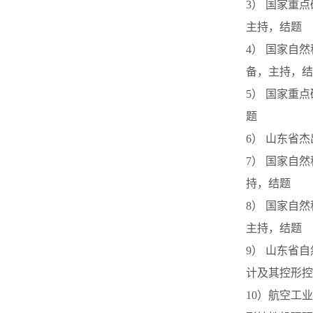
3） 国家重点
主持，结题
4） 国家自
备，主持，结
5） 国家重点
题
6） 山东省
7） 国家自
持，结题
8） 国家自
主持，结题
9） 山东省
计及其控形控
10）航空工