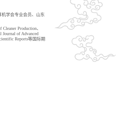
算机学会专业会员、山东
of Cleaner Production、
l Journal of Advanced
entific Reports
等国际期