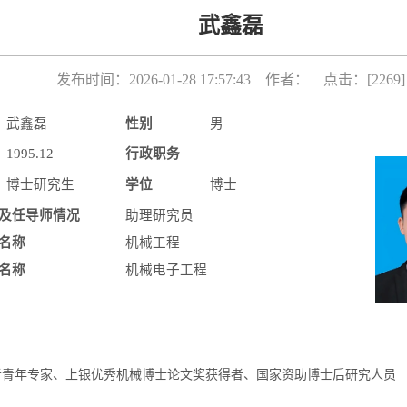
武鑫磊
发布时间：2026-01-28 17:57:43 作者： 点击：[
2269
]
武鑫磊
性别
男
1995.12
行政职务
博士研究生
学位
博士
及任导师情况
助理研究员
名称
机械工程
名称
机械电子工程
者青年专家、上银优秀机械博士论文奖获得者、国家资助博士后研究人员