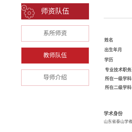
师资队伍
系所师资
姓名
出生年月
教师队伍
学历
专业技术职务
导师介绍
所在一级学科
所在二级学科
学术身份
山东省泰山学