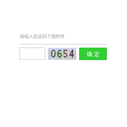
请输入验证码下载附件